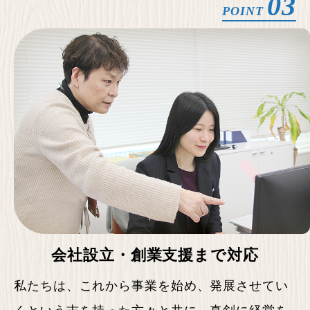
03
POINT
会社設立・
創業支援まで対応
私たちは、これから事業を始め、発展させてい