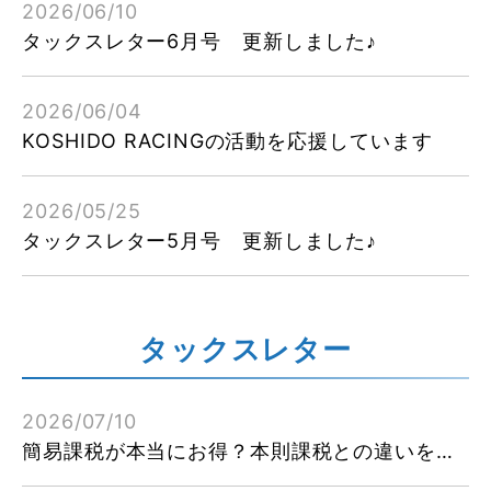
2026/06/10
タックスレター6月号 更新しました♪
2026/06/04
KOSHIDO RACINGの活動を応援しています
2026/05/25
タックスレター5月号 更新しました♪
タックスレター
2026/07/10
簡易課税が本当にお得？本則課税との違いをチェック！