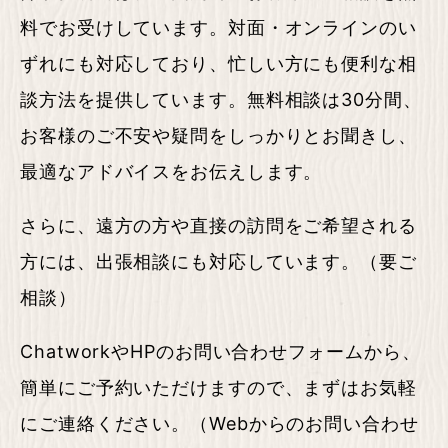
料でお受けしています。対面・オンラインのい
ずれにも対応しており、忙しい方にも便利な相
談方法を提供しています。無料相談は30分間、
お客様のご不安や疑問をしっかりとお聞きし、
最適なアドバイスをお伝えします。
さらに、遠方の方や直接の訪問をご希望される
方には、出張相談にも対応しています。（要ご
相談）
ChatworkやHPのお問い合わせフォームから、
簡単にご予約いただけますので、まずはお気軽
にご連絡ください。（Webからのお問い合わせ