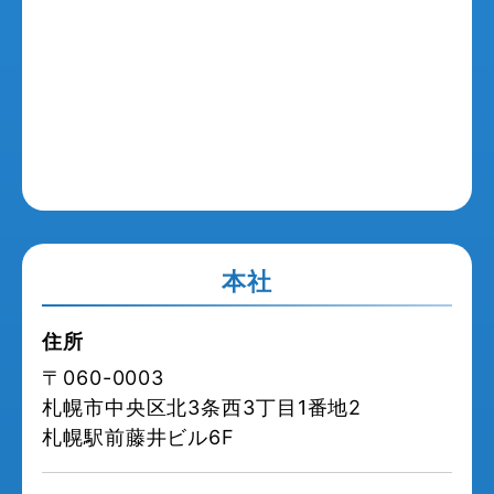
本社
住所
〒060-0003
札幌市中央区北3条西3丁目1番地2
札幌駅前藤井ビル6F