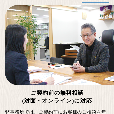
ご契約前の無料相談
(対面・オンライン)に対応
弊事務所では、ご契約前にお客様のご相談を無