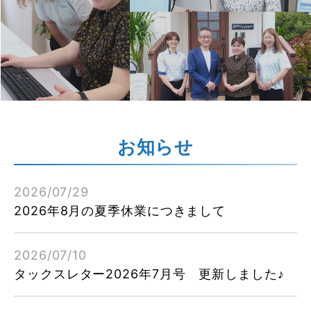
お知らせ
2026/07/29
2026年8月の夏季休業につきまして
2026/07/10
タックスレター2026年7月号 更新しました♪