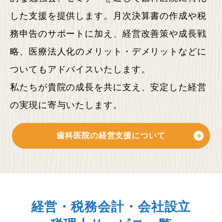
した支援を提供します。月次決算書の作成や税
務申告のサポートに加え、経営改善策や成長戦
略、医療法人化のメリット・デメリットなどに
ついてもアドバイスいたします。
私たちが貴院の成長を共に支え、安定した経営
の実現に寄与いたします。
歯科医院の経営支援
について
経営・税務会計・会社設立