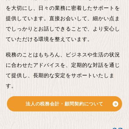
を大切にし、日々の業務に密着したサポートを
提供しています。直接お会いして、細かい点ま
でしっかりとお話しできることで、より安心し
ていただける環境を整えています。
税務のことはもちろん、ビジネスや生活の状況
に合わせたアドバイスを、定期的な対話を通じ
て提供し、長期的な安定をサポートいたしま
す。
法人の税務会計・顧問契約
について