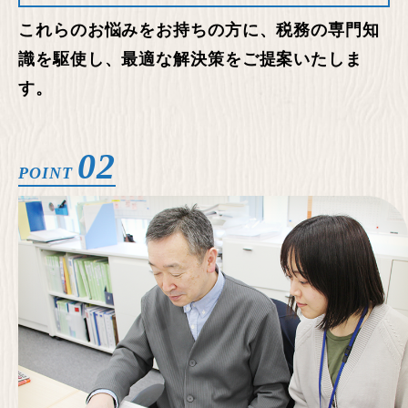
これらのお悩みをお持ちの方に、税務の専門知
識を駆使し、最適な解決策をご提案いたしま
す。
02
POINT