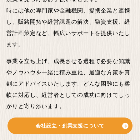
時には他の専門家や金融機関、提携企業と連携
し、販路開拓や経営課題の解決、融資支援、経
営計画策定など、幅広いサポートを提供いたし
ます。
事業を立ち上げ、成長させる過程で必要な知識
やノウハウを一緒に積み重ね、最適な方策を真
剣にアドバイスいたします。どんな困難にも柔
軟に対応し、経営者としての成功に向けてしっ
かりと寄り添います。
会社設立・創業支援
について