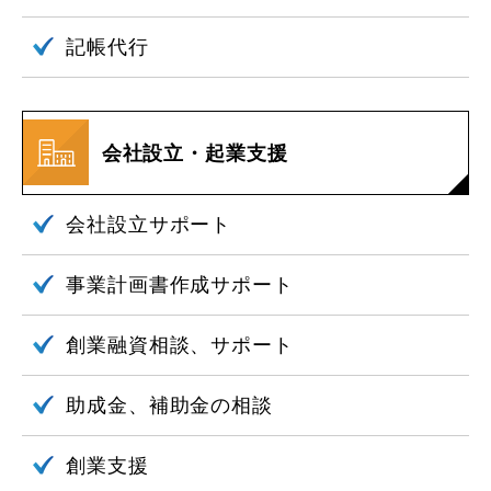
記帳代行
会社設立・起業支援
会社設立
サポート
事業計画書作成
サポート
創業融資相談、
サポート
助成金、
補助金の相談
創業支援