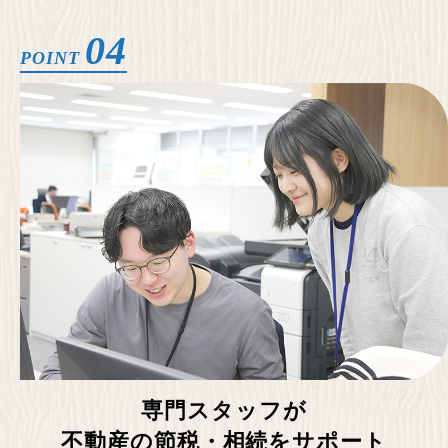
04
POINT
専門スタッフが
不動産の節税・
相続をサポート