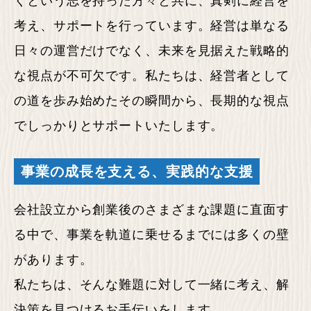
くという志を持った方々と共に、真剣に経営を
考え、サポートを行っています。経営は単なる
日々の運営だけでなく、未来を見据えた戦略的
な視点が不可欠です。私たちは、経営者として
の道を歩み始めたその瞬間から、長期的な視点
でしっかりとサポートいたします。
事業の成長を支える、
実践的な支援
会社設立から創業後のさまざまな課題に直面す
る中で、事業を軌道に乗せるまでには多くの壁
があります。
私たちは、そんな難題に対して一緒に考え、解
決策を見つけるお手伝いをします。