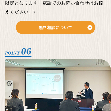
限定となります。電話でのお問い合わせはお控
えください。）
無料相談について
06
POINT