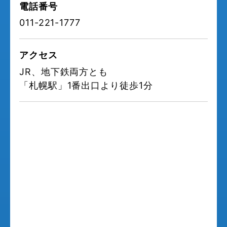
電話番号
011-221-1777
アクセス
JR、地下鉄両方とも
「札幌駅」1番出口より徒歩1分