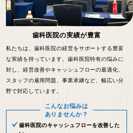
歯科医院の実績が豊富
私たちは、歯科医院の経営をサポートする豊富
な実績を持っています。歯科医院特有の悩みに
対し、経営改善やキャッシュフローの最適化、
スタッフの雇用問題、事業承継など、幅広い分
野で対応しています。
こんなお悩みは
ありませんか？
歯科医院のキャッシュフローを改善した