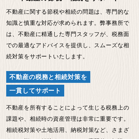
不動産に関する節税や相続の問題は、専門的な
知識と慎重な対応が求められます。弊事務所で
は、不動産に精通した専門スタッフが、税務面
での最適なアドバイスを提供し、スムーズな相
続対策をサポートいたします。
不動産の税務と相続対策を
一貫してサポート
不動産を所有することによって生じる税務上の
課題や、相続時の資産管理は非常に重要です。
相続税対策や土地活用、納税対策など、さまざ