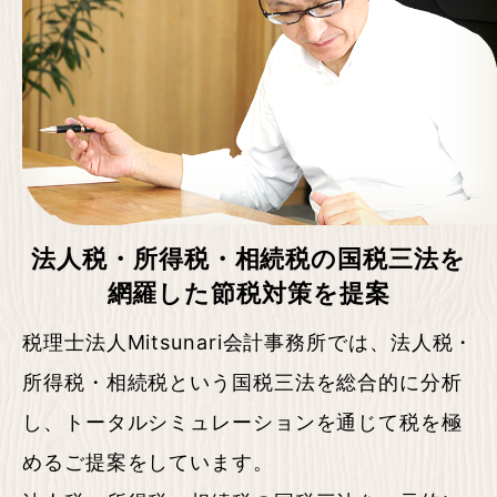
法人税・所得税・
相続税の国税三法を
網羅した節税対策を提案
税理士法人Mitsunari会計事務所では、法人税・
所得税・相続税という国税三法を総合的に分析
し、トータルシミュレーションを通じて税を極
めるご提案をしています。