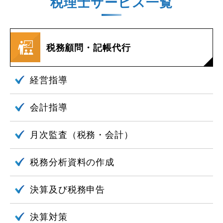
税理士サービス一覧
税務顧問・記帳代行
経営指導
会計指導
月次監査
（税務・会計）
税務分析資料の作成
決算及び税務申告
決算対策