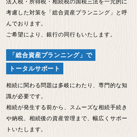
法人税・所得税・相続税の国税三法を一元的に
考慮した対策を「総合資産プランニング」と呼
んでおります。
ご希望により、銀行の同行もいたします。
「総合資産プランニング」で
トータルサポート
相続に関わる問題は多岐にわたり、専門的な知
識が必要です。
相続が発生する前から、スムーズな相続手続き
や納税、相続後の資産管理まで、幅広くサポー
トいたします。