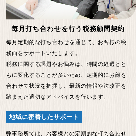
毎月打ち合わせを
行う税務顧問契約
毎月定期的な打ち合わせを通じて、お客様の税
務面をサポートいたします。
税務に関する課題やお悩みは、時間の経過とと
もに変化することが多いため、定期的にお顔を
合わせて状況を把握し、最新の情報や法改正を
踏まえた適切なアドバイスを行います。
地域に密着したサポート
弊事務所では、お客様との定期的な打ち合わせ