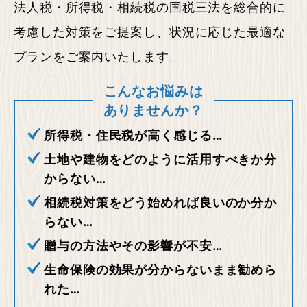
法人税・所得税・相続税の国税三法を総合的に
考慮した対策をご提案し、状況に応じた最適な
プランをご案内いたします。
こんなお悩みは
ありませんか？
所得税・住民税が高く感じる…
土地や建物をどのように活用すべきか分
からない…
相続税対策をどう始めれば良いのか分か
らない…
贈与の方法やその影響が不安…
生命保険の効果が分からないまま勧めら
れた…