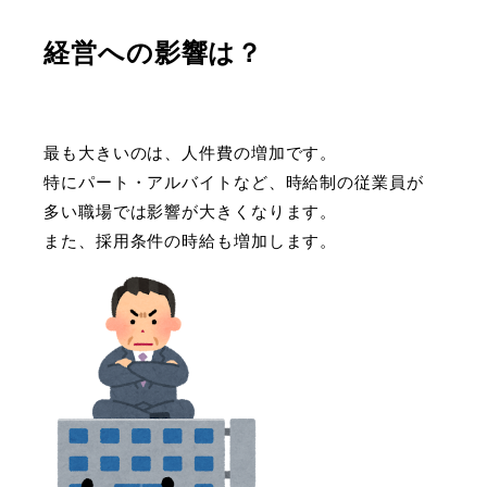
経営への影響は？
最も大きいのは、人件費の増加です。
特にパート・アルバイトなど、時給制の従業員が
多い職場では影響が大きくなります。
また、採用条件の時給も増加します。