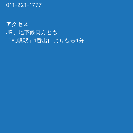
011-221-1777
アクセス
JR、地下鉄両方とも
「札幌駅」1番出口より徒歩1分