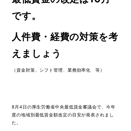
です。
人件費・経費の対策を考
えましょう
（資金対策、シフト管理、業務効率化 等）
8月4日の厚生労働省中央最低賃金審議会で、今年
度の地域別最低賃金額改定の目安が発表されまし
た。