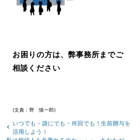
お困りの方は、弊事務所までご
相談ください
(文責：野 慎一郎)
いつでも・誰にでも・何回でも！生前贈与を
活用しよう！