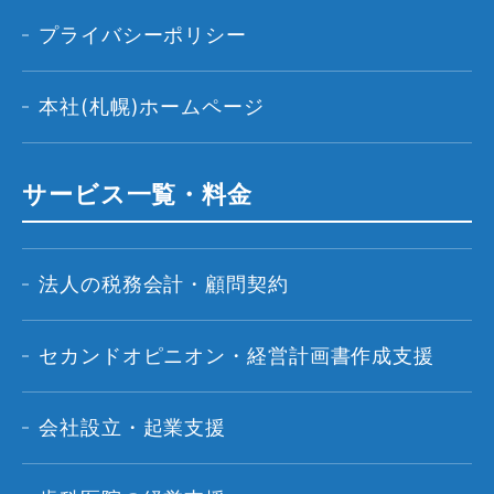
プライバシーポリシー
本社(札幌)ホームページ
サービス一覧・料金
法人の税務会計・顧問契約
セカンドオピニオン・経営計画書作成支援
会社設立・起業支援