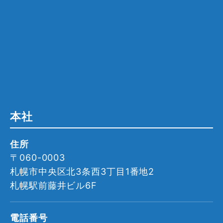
本社
住所
〒060-0003
札幌市中央区北3条西3丁目1番地2
札幌駅前藤井ビル6F
電話番号