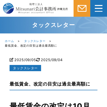
タックスレター
ホーム
タックスレター
最低賃金、改定の目安は過去最高額に
2025/09/05
2025/09/04
タックスレター
最低賃金、改定の目安は過去最高額に
最低賃金の改定は10月