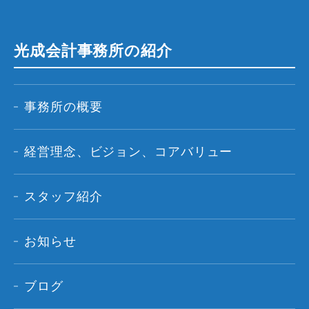
光成会計事務所の紹介
事務所の概要
経営理念、ビジョン、コアバリュー
スタッフ紹介
お知らせ
ブログ