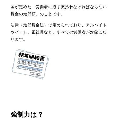
国が定めた「労働者に必ず支払わなければならない
賃金の最低額」のことです。
法律（最低賃金法）で定められており、アルバイト
やパート、正社員など、すべての労働者が対象にな
ります。
強制力は？