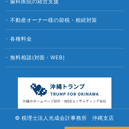
歯科医院の経営支援
不動産オーナー様の節税・相続対策
各種料金
無料相談(対面・WEB)
© 税理士法人光成会計事務所 沖縄支店