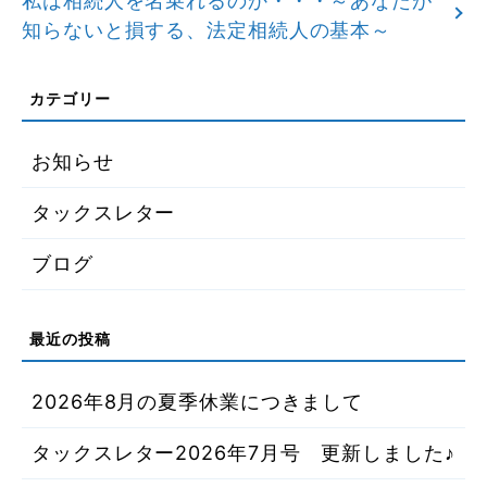
私は相続人を名乗れるのか・・・～あなたが
知らないと損する、法定相続人の基本～
お知らせ
タックスレター
ブログ
2026年8月の夏季休業につきまして
タックスレター2026年7月号 更新しました♪