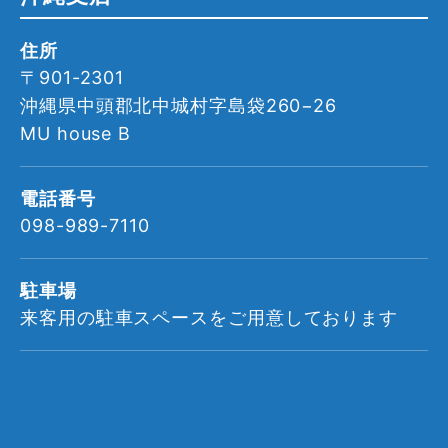
住所
〒901-2301
沖縄県中頭郡北中城村字島袋260−26
MU house B
電話番号
098-989-7110
駐車場
来客用の駐車スペースを
ご用意しております