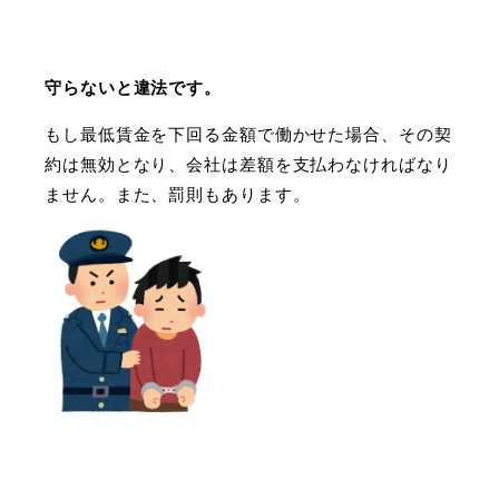
守らないと違法です。
もし最低賃金を下回る金額で働かせた場合、その契
約は無効となり、会社は差額を支払わなければなり
ません。また、罰則もあります。