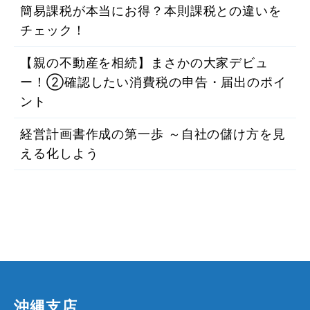
簡易課税が本当にお得？本則課税との違いを
チェック！
【親の不動産を相続】まさかの大家デビュ
ー！②確認したい消費税の申告・届出のポイ
ント
経営計画書作成の第一歩 ～自社の儲け方を見
える化しよう
沖縄支店